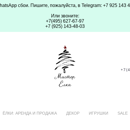
hatsApp сбои. Пишите, пожалуйста, в Telegram: +7 925 143 
Или звоните:
+7(495) 627-67-97
+7 (925) 143-48-03
+7(
ЁЛКИ: АРЕНДА И ПРОДАЖА
ДЕКОР
ИГРУШКИ
SALE