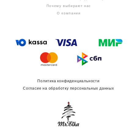
Почему выбирают нас
О компании
Политика конфиденциальности
Согласие на обработку персональных данных