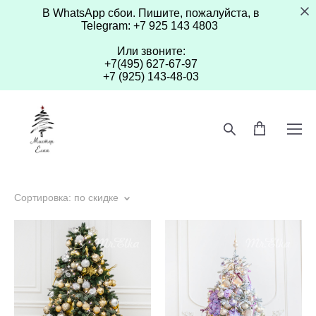
В WhatsApp сбои. Пишите, пожалуйста, в
Telegram: +7 925 143 4803
Или звоните:
+7(495) 627-67-97
+7 (925) 143-48-03
Сортировка:
по скидке