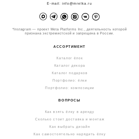
E-mail: info@mrelka.ru
*Instagram — проект Meta Platforms Inc., деятельность которой
признана экстремистской и запрещена в России.
АССОРТИМЕНТ
Каталог ёлок
Каталог декора
Каталог подарков
Портфолио: ёлки
Портфолио: композиции
ВОПРОСЫ
Как взять ёлку в аренду
Сколько стоит доставка и монтаж
Как выбрать дизайн
Как самостоятельно нарядить ёлку