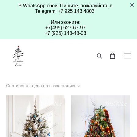
В WhatsApp сбои. Пишите, пожалуйста, в
Telegram: +7 925 143 4803
Или звоните:
+7(495) 627-67-97
+7 (925) 143-48-03
Сортировка:
цена по возрастанию