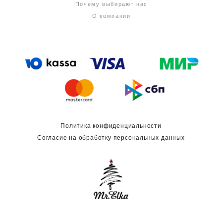
Почему выбирают нас
О компании
Политика конфиденциальности
Согласие на обработку персональных данных