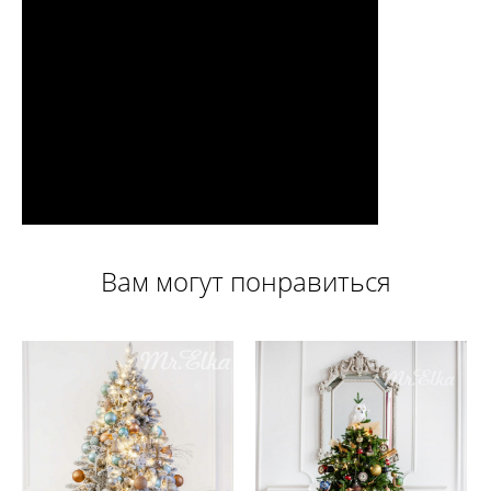
Вам могут понравиться