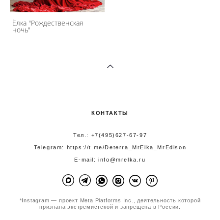
Ёлка "Рождественская
ночь"
КОНТАКТЫ
Тел.: +7(495)627-67-97
Telegram:
https://t.me/Deterra_MrElka_MrEdison
E-mail: info@mrelka.ru
*Instagram — проект Meta Platforms Inc., деятельность которой
признана экстремистской и запрещена в России.