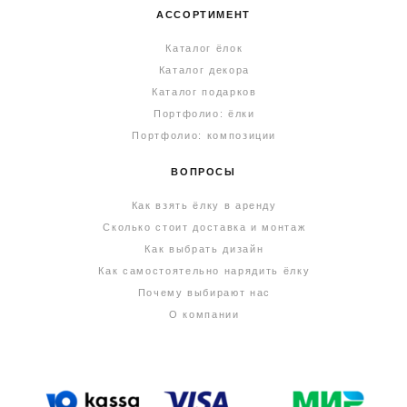
АССОРТИМЕНТ
Каталог ёлок
Каталог декора
Каталог подарков
Портфолио: ёлки
Портфолио: композиции
ВОПРОСЫ
Как взять ёлку в аренду
Сколько стоит доставка и монтаж
Как выбрать дизайн
Как самостоятельно нарядить ёлку
Почему выбирают нас
О компании