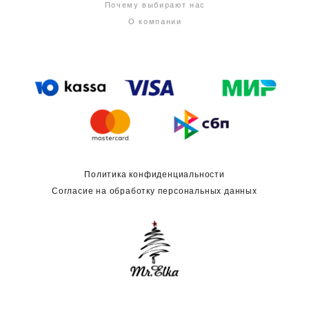
Почему выбирают нас
О компании
Политика конфиденциальности
Согласие на обработку персональных данных