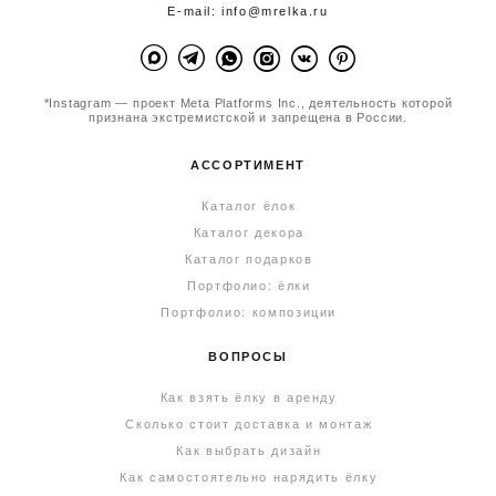
E-mail: info@mrelka.ru
*Instagram — проект Meta Platforms Inc., деятельность которой
признана экстремистской и запрещена в России.
АССОРТИМЕНТ
Каталог ёлок
Каталог декора
Каталог подарков
Портфолио: ёлки
Портфолио: композиции
ВОПРОСЫ
Как взять ёлку в аренду
Сколько стоит доставка и монтаж
Как выбрать дизайн
Как самостоятельно нарядить ёлку