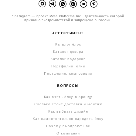
*Instagram — проект Meta Platforms Inc., деятельность которой
признана экстремистской и запрещена в России.
АССОРТИМЕНТ
Каталог ёлок
Каталог декора
Каталог подарков
Портфолио: ёлки
Портфолио: композиции
ВОПРОСЫ
Как взять ёлку в аренду
Сколько стоит доставка и монтаж
Как выбрать дизайн
Как самостоятельно нарядить ёлку
Почему выбирают нас
О компании