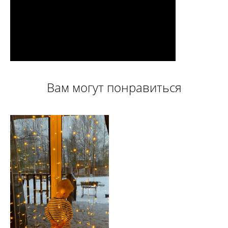
Вам могут понравиться