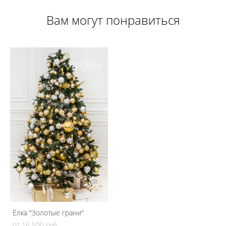
Вам могут понравиться
Ёлка "Золотые грани"
от 16 500 pуб.