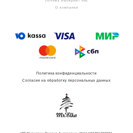
Почему выбирают нас
О компании
Политика конфиденциальности
Согласие на обработку персональных данных