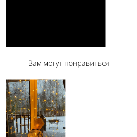
Вам могут понравиться